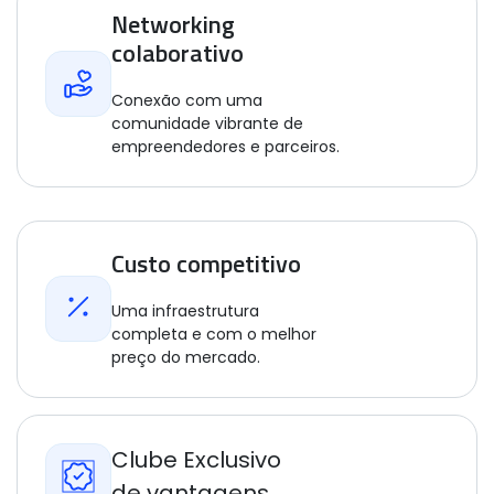
Networking
colaborativo
Conexão com uma
comunidade vibrante de
empreendedores e parceiros.
Custo competitivo
Uma infraestrutura
completa e com o melhor
preço do mercado.
Clube Exclusivo
de vantagens