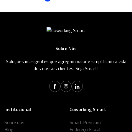
Sobre Nós
Soluções inteligentes que agregam valor e simplificam a vida
dos nossos clientes. Seja Smart!
Institucional
Coworking Smart
Sobre nós
Smart Premium
Blog
Endereço Fiscal