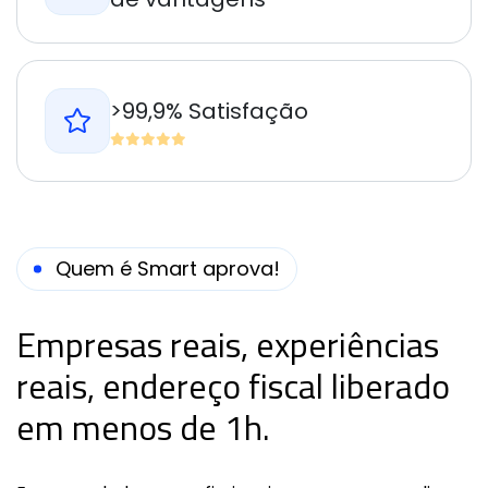
>99,9% Satisfação
Quem é Smart aprova!
Empresas reais, experiências
reais, endereço fiscal liberado
em menos de 1h.