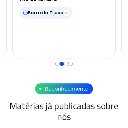
Barra da Tijuca
Reconhecimento
Matérias já publicadas sobre
nós