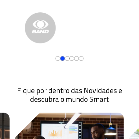
Fique por dentro das Novidades e
descubra o mundo Smart