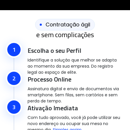
Contratação ágil
e sem complicações
1
Escolha o seu Perfil
Identifique a solução que melhor se adapta
ao momento da sua empresa. Do registro
legal ao espaço de elite.
2
Processo Online
Assinatura digital e envio de documentos via
smartphone. Sem filas, sem cartórios e sem
perda de tempo.
3
Ativação Imediata
Com tudo aprovado, você já pode utilizar seu
novo endereço ou ocupar sua mesa no
mesmo dia.
Simples assim.