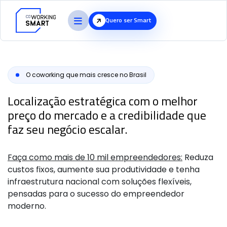
Quero ser Smart
O coworking que mais cresce no Brasil
Localização estratégica com o melhor
preço do mercado e a credibilidade que
faz seu negócio escalar.
Faça como mais de 10 mil empreendedores:
Reduza
custos fixos, aumente sua produtividade e tenha
infraestrutura nacional com soluções flexíveis,
pensadas para o sucesso do empreendedor
moderno.