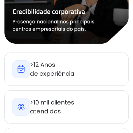
>12 Anos
de experiência
>10 mil clientes
atendidos